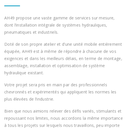
AH49 propose une vaste gamme de services sur mesure,
dont l’installation intégrale de systèmes hydrauliques,
pneumatiques et industriels.
Doté de son propre atelier et d’une unité mobile entièrement
équipée, AH49 est à même de répondre à chacune de vos
exigences et dans les meilleurs délais, en terme de montage,
assemblage, installation et optimisation de système
hydraulique existant.
Votre projet sera pris en main par des professionnels
chevronnés et expérimentés qui appliquent les normes les
plus élevées de l’industrie.
Bien que nous aimions relever des défis variés, stimulants et
repoussant nos limites, nous accordons la même importance
à tous les projets sur lesquels nous travaillons, peu importe