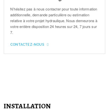
N’hésitez pas à nous contacter pour toute information
additionnelle, demande particulière ou estimation
relative à votre projet hydraulique. Nous demeurons à
votre entière disposition 24 heures sur 24, 7 jours sur
7.
CONTACTEZ-NOUS
INSTALLATION