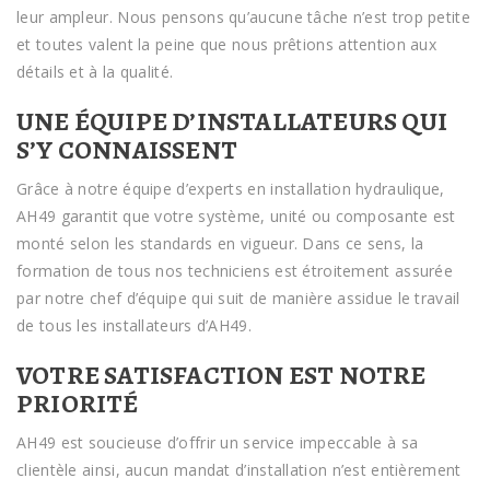
leur ampleur. Nous pensons qu’aucune tâche n’est trop petite
et toutes valent la peine que nous prêtions attention aux
détails et à la qualité.
UNE ÉQUIPE D’INSTALLATEURS QUI
S’Y CONNAISSENT
Grâce à notre équipe d’experts en installation hydraulique,
AH49 garantit que votre système, unité ou composante est
monté selon les standards en vigueur. Dans ce sens, la
formation de tous nos techniciens est étroitement assurée
par notre chef d’équipe qui suit de manière assidue le travail
de tous les installateurs d’AH49.
VOTRE SATISFACTION EST NOTRE
PRIORITÉ
AH49 est soucieuse d’offrir un service impeccable à sa
clientèle ainsi, aucun mandat d’installation n’est entièrement