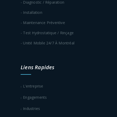
- Diagnostic / Réparation
- Installation
- Maintenance Préventive
- Test Hydrostatique / Rinçage
- Unité Mobile 24/7 À Montréal
Liens Rapides
L’entreprise
Engagements
Industries