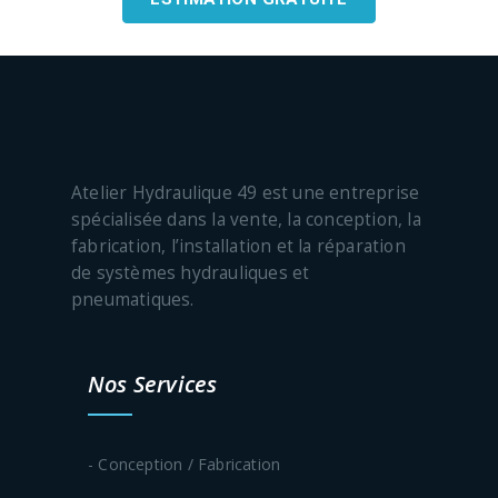
Atelier Hydraulique 49 est une entreprise
spécialisée dans la vente, la conception, la
fabrication, l’installation et la réparation
de systèmes hydrauliques et
pneumatiques.
Nos Services
- Conception / Fabrication