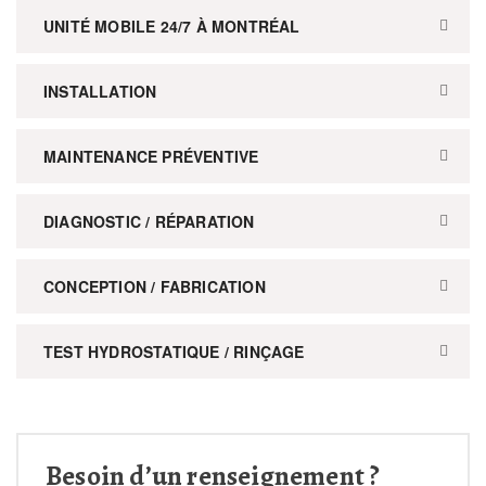
UNITÉ MOBILE 24/7 À MONTRÉAL
INSTALLATION
MAINTENANCE PRÉVENTIVE
DIAGNOSTIC / RÉPARATION
CONCEPTION / FABRICATION
TEST HYDROSTATIQUE / RINÇAGE
Besoin d’un renseignement ?